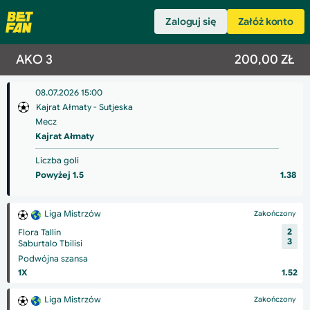
Zaloguj się
Załóż konto
AKO 3
200,00 ZŁ
08.07.2026 15:00
Kajrat Ałmaty - Sutjeska
Mecz
Kajrat Ałmaty
Liczba goli
Powyżej 1.5
1.38
Liga Mistrzów
Zakończony
2
Flora Tallin
3
Saburtalo Tbilisi
Podwójna szansa
1X
1.52
Liga Mistrzów
Zakończony