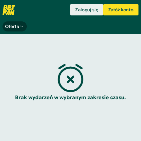
Zaloguj się
Załóż konto
Oferta
Brak wydarzeń w wybranym zakresie czasu.