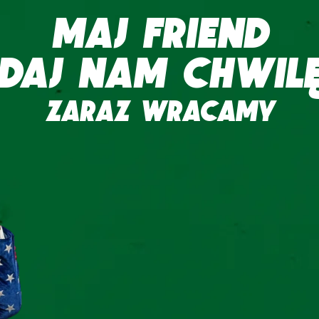
MAJ FRIEND
DAJ NAM CHWIL
ZARAZ WRACAMY