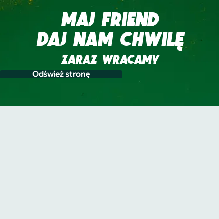
MAJ FRIEND
DAJ NAM CHWILĘ
ZARAZ WRACAMY
Odśwież stronę