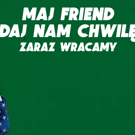
MAJ FRIEND
DAJ NAM CHWIL
ZARAZ WRACAMY