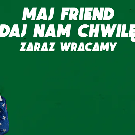
MAJ FRIEND
DAJ NAM CHWIL
ZARAZ WRACAMY