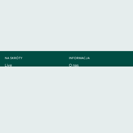
NA SKRÓTY
INFORMACJA
Live
O nas
Gry karciane
Płatności
BetBuilder
Kod promocyjny
Live
Oferta
Kupony
Promocje
Specjalne
Cashout
Aplikacja Mobilna
MyBet
Punkty BETFAN
Sporty Wirtualne
Słownik Bukmacherski
Esport
Oznaczenia do zakładów
Sport
Przydatne linki
Blog Sport Betfan
Co nowego w aplikacji?
POMOC I INFORMACJE
DOŁĄCZ DO NAS