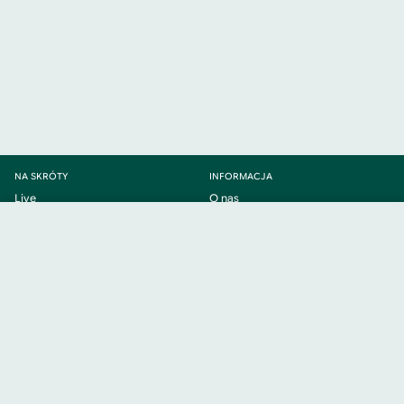
NA SKRÓTY
INFORMACJA
Live
O nas
Gry karciane
Płatności
BetBuilder
Kod promocyjny
Live
Oferta
Kupony
Promocje
Specjalne
Cashout
Aplikacja Mobilna
MyBet
Punkty BETFAN
Sporty Wirtualne
Słownik Bukmacherski
Esport
Oznaczenia do zakładów
Sport
Przydatne linki
Blog Sport Betfan
Co nowego w aplikacji?
POMOC I INFORMACJE
DOŁĄCZ DO NAS