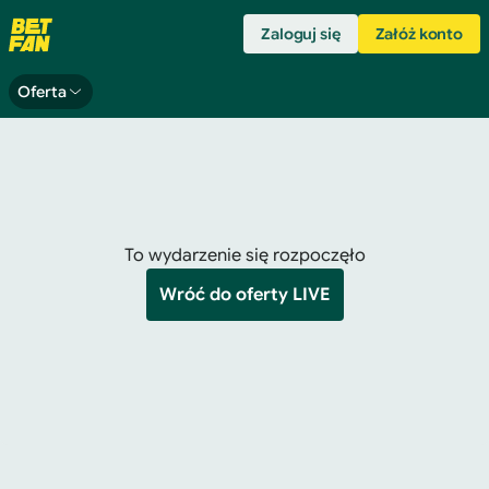
Zaloguj się
Załóż konto
Oferta
To wydarzenie się rozpoczęło
Wróć do oferty LIVE