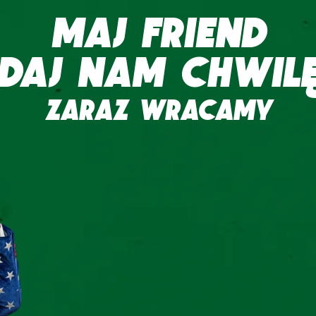
MAJ FRIEND
DAJ NAM CHWIL
ZARAZ WRACAMY