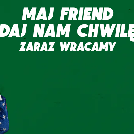
MAJ FRIEND
DAJ NAM CHWIL
ZARAZ WRACAMY