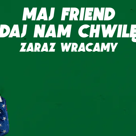
MAJ FRIEND
DAJ NAM CHWIL
ZARAZ WRACAMY