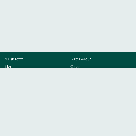
NA SKRÓTY
INFORMACJA
Live
O nas
Gry karciane
Płatności
BetBuilder
Kod promocyjny
Live
Oferta
Kupony
Promocje
Specjalne
Cashout
Aplikacja Mobilna
MyBet
Punkty BETFAN
Sporty Wirtualne
Słownik Bukmacherski
Esport
Oznaczenia do zakładów
Sport
Przydatne linki
Blog Sport Betfan
Co nowego w aplikacji?
POMOC I INFORMACJE
DOŁĄCZ DO NAS