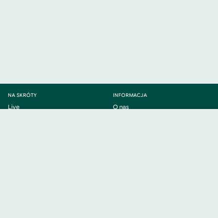
NA SKRÓTY
INFORMACJA
Live
O nas
Gry karciane
Płatności
BetBuilder
Kod promocyjny
Live
Oferta
Kupony
Promocje
Specjalne
Cashout
Aplikacja Mobilna
MyBet
Punkty BETFAN
Sporty Wirtualne
Słownik Bukmacherski
Esport
Oznaczenia do zakładów
Sport
Przydatne linki
Blog Sport Betfan
Co nowego w aplikacji?
POMOC I INFORMACJE
DOŁĄCZ DO NAS