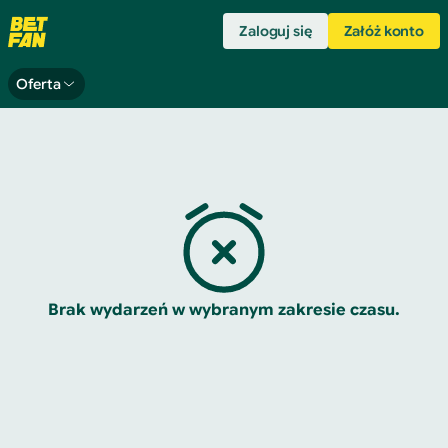
Zaloguj się
Załóż konto
Oferta
Brak wydarzeń w wybranym zakresie czasu.