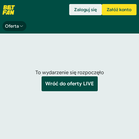
Zaloguj się
Załóż konto
Oferta
To wydarzenie się rozpoczęło
Wróć do oferty LIVE