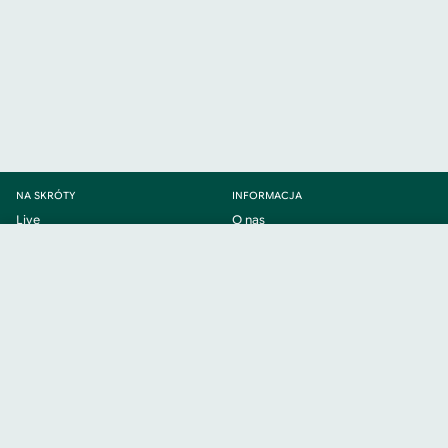
NA SKRÓTY
INFORMACJA
Live
O nas
Gry karciane
Płatności
BetBuilder
Kod promocyjny
Live
Oferta
Kupony
Promocje
Specjalne
Cashout
Aplikacja Mobilna
MyBet
Punkty BETFAN
Sporty Wirtualne
Słownik Bukmacherski
Esport
Oznaczenia do zakładów
Sport
Przydatne linki
Blog Sport Betfan
Co nowego w aplikacji?
POMOC I INFORMACJE
DOŁĄCZ DO NAS