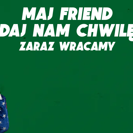
MAJ FRIEND
DAJ NAM CHWIL
ZARAZ WRACAMY