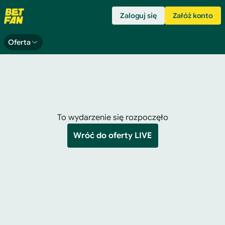
Zaloguj się
Załóż konto
Oferta
To wydarzenie się rozpoczęło
Wróć do oferty LIVE