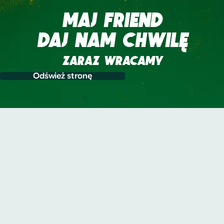
MAJ FRIEND
DAJ NAM CHWILĘ
ZARAZ WRACAMY
Odśwież stronę