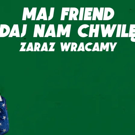
MAJ FRIEND
DAJ NAM CHWIL
ZARAZ WRACAMY