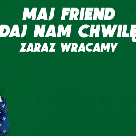
MAJ FRIEND
DAJ NAM CHWIL
ZARAZ WRACAMY