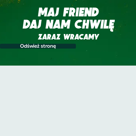
MAJ FRIEND
DAJ NAM CHWILĘ
ZARAZ WRACAMY
Odśwież stronę