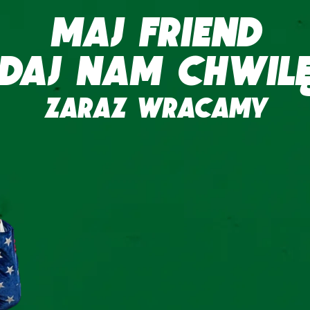
MAJ FRIEND
DAJ NAM CHWIL
ZARAZ WRACAMY