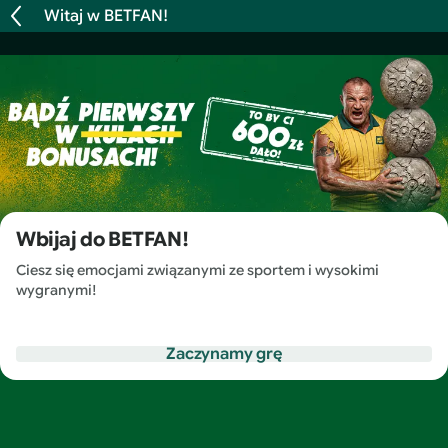
Witaj w BETFAN!
Rejestracja
Wbijaj do BETFAN!
Ciesz się emocjami związanymi ze sportem i wysokimi
wygranymi!
Zaczynamy grę