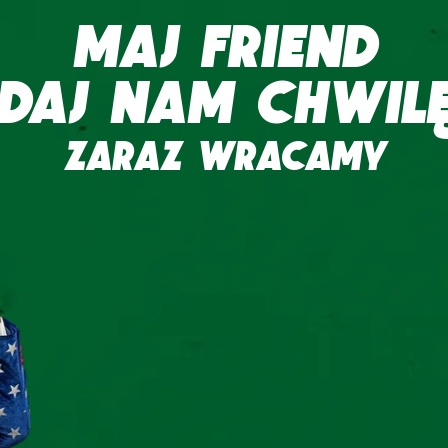
MAJ FRIEND
DAJ NAM CHWIL
ZARAZ WRACAMY