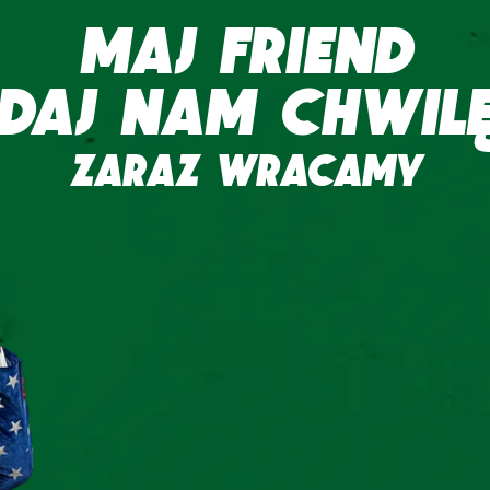
MAJ FRIEND
DAJ NAM CHWIL
ZARAZ WRACAMY