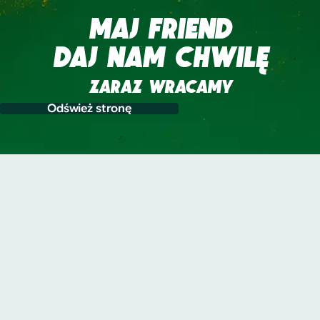
MAJ FRIEND
DAJ NAM CHWILĘ
ZARAZ WRACAMY
Odśwież stronę