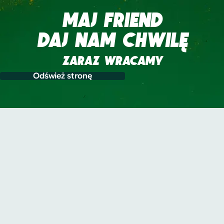
MAJ FRIEND
DAJ NAM CHWILĘ
ZARAZ WRACAMY
Odśwież stronę