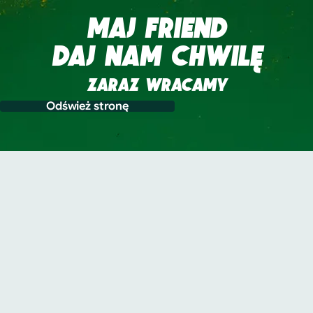
MAJ FRIEND
DAJ NAM CHWILĘ
ZARAZ WRACAMY
Odśwież stronę