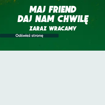
MAJ FRIEND
DAJ NAM CHWILĘ
ZARAZ WRACAMY
Odśwież stronę