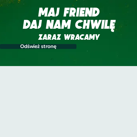
MAJ FRIEND
DAJ NAM CHWILĘ
ZARAZ WRACAMY
Odśwież stronę