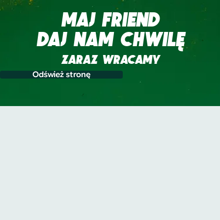
MAJ FRIEND
DAJ NAM CHWILĘ
ZARAZ WRACAMY
Odśwież stronę