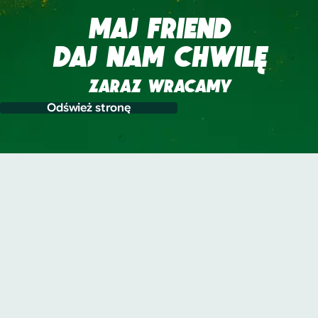
MAJ FRIEND
DAJ NAM CHWILĘ
ZARAZ WRACAMY
Odśwież stronę